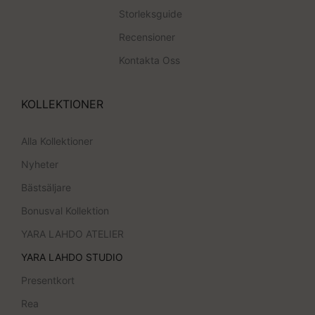
Storleksguide
Recensioner
Kontakta Oss
KOLLEKTIONER
Alla Kollektioner
Nyheter
Bästsäljare
Bonusval Kollektion
YARA LAHDO ATELIER
YARA LAHDO STUDIO
Presentkort
Rea