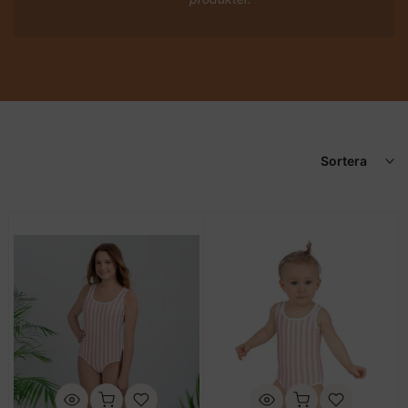
Sortera