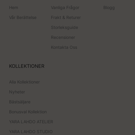
Hem
Vanliga Frågor
Blogg
Vår Berättelse
Frakt & Returer
Storleksguide
Recensioner
Kontakta Oss
KOLLEKTIONER
Alla Kollektioner
Nyheter
Bästsäljare
Bonusval Kollektion
YARA LAHDO ATELIER
YARA LAHDO STUDIO