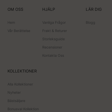
OM OSS
HJÄLP
LÄR DIG
Hem
Vanliga Frågor
Blogg
Vår Berättelse
Frakt & Returer
Storleksguide
Recensioner
Kontakta Oss
KOLLEKTIONER
Alla Kollektioner
Nyheter
Bästsäljare
Bonusval Kollektion