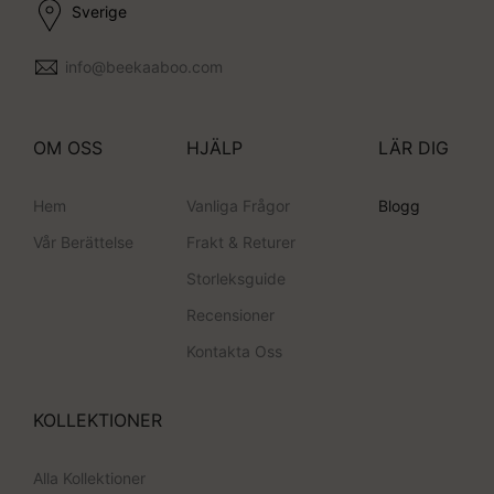
Sverige
info@beekaaboo.com
OM OSS
HJÄLP
LÄR DIG
Hem
Vanliga Frågor
Blogg
Vår Berättelse
Frakt & Returer
Storleksguide
Recensioner
Kontakta Oss
KOLLEKTIONER
Alla Kollektioner